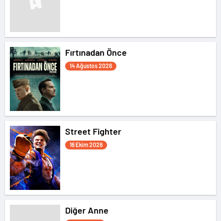
Fırtınadan Önce
14 Ağustos 2026
Street Fighter
16 Ekim 2026
Diğer Anne